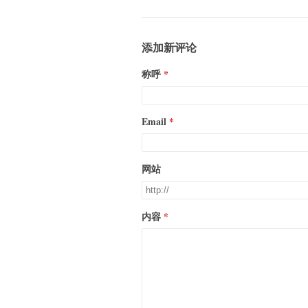
添加新评论
称呼
Email
网站
内容