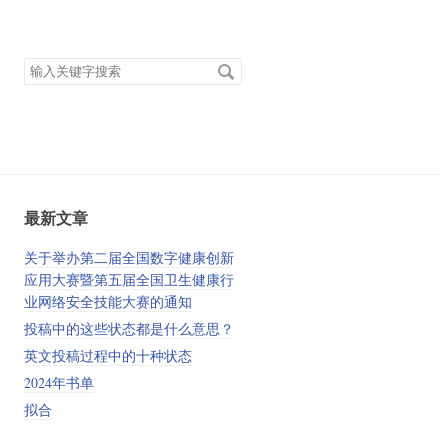
搜
索
关
键
字
最新文章
关于举办第二届全国数字健康创新
应用大赛暨第五届全国卫生健康行
业网络安全技能大赛的通知
投稿中的这些状态都是什么意思？
英文投稿过程中的十种状态
2024年书单
拟合