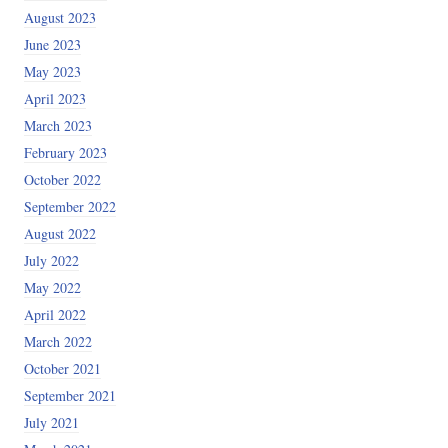
August 2023
June 2023
May 2023
April 2023
March 2023
February 2023
October 2022
September 2022
August 2022
July 2022
May 2022
April 2022
March 2022
October 2021
September 2021
July 2021