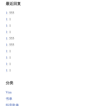
最近回复
1
: 555
1
: 1
1
: 1
1
: 1
1
: 555
1
: 555
1
: 1
1
: 1
1
: 1
1
: 1
分类
Vim
书单
抖音歌单