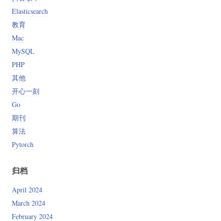
Elasticsearch
教育
Mac
MySQL
PHP
其他
开心一刻
Go
期刊
算法
Pytorch
归档
April 2024
March 2024
February 2024